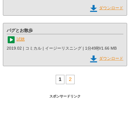
ダウンロード
パグとお散歩
試聴
2019.02 | コミカル | イージーリスニング | 1分49秒/1.66 MB
ダウンロード
1
2
スポンサードリンク