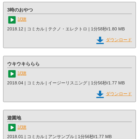
3時のおやつ
試聴
2018.12 | コミカル | テクノ・エレクトロ | 1分58秒/1.80 MB
ダウンロード
ウキウキららら
試聴
2018.04 | コミカル | イージーリスニング | 1分56秒/1.77 MB
ダウンロード
遊園地
試聴
2018.01 | コミカル | アンサンブル | 1分56秒/1.77 MB