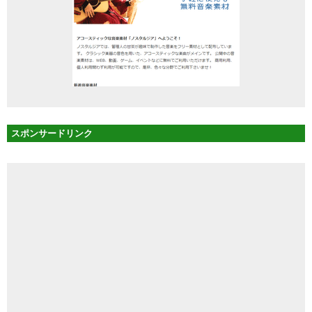
スポンサードリンク