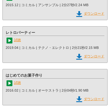
2015.12 | コミカル | アンサンブル | 2分27秒/2.24 MB
ダウンロード
レトロパーティー
試聴
2019.04 | コミカル | テクノ・エレクトロ | 2分21秒/2.15 MB
ダウンロード
はじめてのお菓子作り
試聴
2016.02 | コミカル | オーケストラ | 2分04秒/1.90 MB
ダウンロード