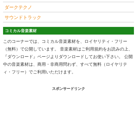
ダークテクノ
サウンドトラック
コミカル音楽素材
このコーナーでは、コミカル音楽素材を、ロイヤリティ・フリー
（無料）で公開しています。 音楽素材はご利用規約をお読みの上、
『ダウンロード』ページよりダウンロードしてお使い下さい。 公開
中の音楽素材は、商用・非商用問わず、すべて無料（ロイヤリテ
ィ・フリー）でご利用いただけます。
スポンサードリンク