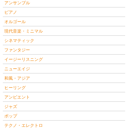
アンサンブル
ピアノ
オルゴール
現代音楽・ミニマル
シネマティック
ファンタジー
イージーリスニング
ニューエイジ
和風・アジア
ヒーリング
アンビエント
ジャズ
ポップ
テクノ・エレクトロ