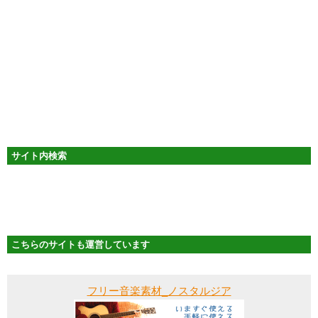
サイト内検索
こちらのサイトも運営しています
フリー音楽素材_ノスタルジア