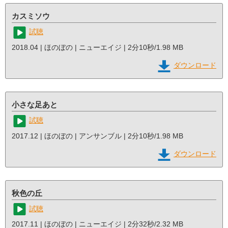
カスミソウ
試聴
2018.04 | ほのぼの | ニューエイジ | 2分10秒/1.98 MB
ダウンロード
小さな足あと
試聴
2017.12 | ほのぼの | アンサンブル | 2分10秒/1.98 MB
ダウンロード
秋色の丘
試聴
2017.11 | ほのぼの | ニューエイジ | 2分32秒/2.32 MB