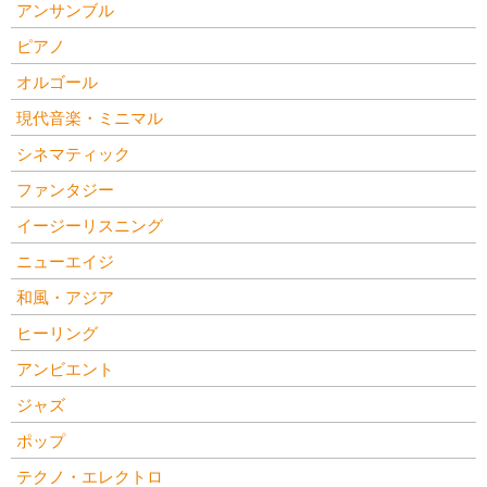
アンサンブル
ピアノ
オルゴール
現代音楽・ミニマル
シネマティック
ファンタジー
イージーリスニング
ニューエイジ
和風・アジア
ヒーリング
アンビエント
ジャズ
ポップ
テクノ・エレクトロ