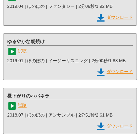
2019.04 | ほのぼの | ファンタジー | 2分06秒/1.92 MB
ダウンロード
ゆるやかな朝焼け
試聴
2019.01 | ほのぼの | イージーリスニング | 2分00秒/1.83 MB
ダウンロード
昼下がりのハバネラ
試聴
2018.07 | ほのぼの | アンサンブル | 2分51秒/2.61 MB
ダウンロード