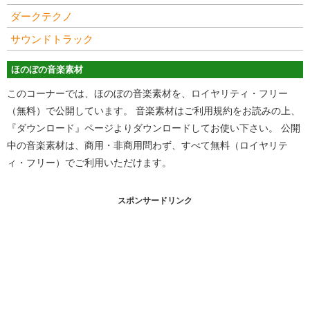
ダークテクノ
サウンドトラック
ほのぼの音楽素材
このコーナーでは、ほのぼの音楽素材を、ロイヤリティ・フリー
（無料）で公開しています。 音楽素材はご利用規約をお読みの上、
『ダウンロード』ページよりダウンロードしてお使い下さい。 公開
中の音楽素材は、商用・非商用問わず、すべて無料（ロイヤリテ
ィ・フリー）でご利用いただけます。
スポンサードリンク