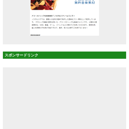
スポンサードリンク