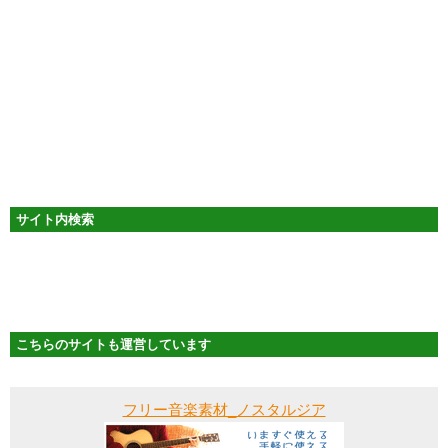
サイト内検索
こちらのサイトも運営しています
フリー音楽素材_ノスタルジア