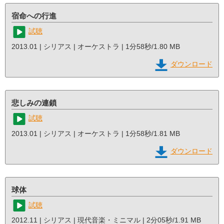
宿命への行進
試聴
2013.01 | シリアス | オーケストラ | 1分58秒/1.80 MB
ダウンロード
悲しみの連鎖
試聴
2013.01 | シリアス | オーケストラ | 1分58秒/1.81 MB
ダウンロード
球体
試聴
2012.11 | シリアス | 現代音楽・ミニマル | 2分05秒/1.91 MB