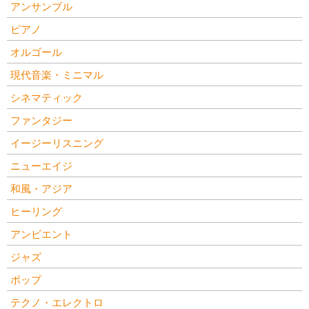
アンサンブル
ピアノ
オルゴール
現代音楽・ミニマル
シネマティック
ファンタジー
イージーリスニング
ニューエイジ
和風・アジア
ヒーリング
アンビエント
ジャズ
ポップ
テクノ・エレクトロ