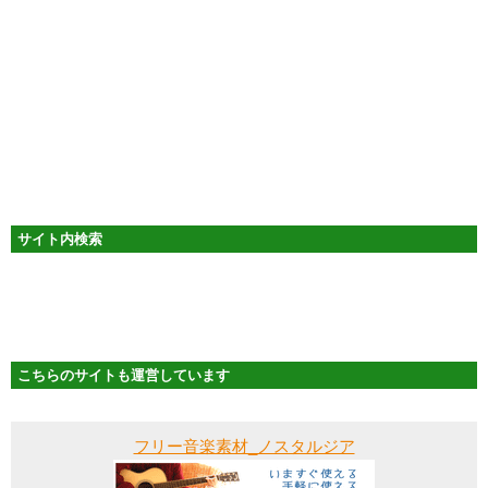
サイト内検索
こちらのサイトも運営しています
フリー音楽素材_ノスタルジア