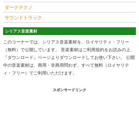
ダークテクノ
サウンドトラック
シリアス音楽素材
このコーナーでは、シリアス音楽素材を、ロイヤリティ・フリー
（無料）で公開しています。 音楽素材はご利用規約をお読みの上、
『ダウンロード』ページよりダウンロードしてお使い下さい。 公開
中の音楽素材は、商用・非商用問わず、すべて無料（ロイヤリテ
ィ・フリー）でご利用いただけます。
スポンサードリンク