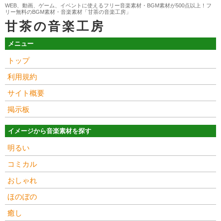
WEB、動画、ゲーム、イベントに使えるフリー音楽素材・BGM素材が500点以上！フ
リー無料のBGM素材・音楽素材「甘茶の音楽工房」
甘茶の音楽工房
メニュー
トップ
利用規約
サイト概要
掲示板
イメージから音楽素材を探す
明るい
コミカル
おしゃれ
ほのぼの
癒し