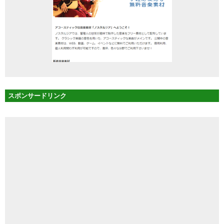
スポンサードリンク