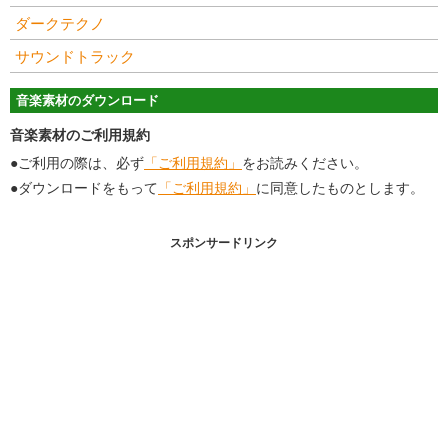
ダークテクノ
サウンドトラック
音楽素材のダウンロード
音楽素材のご利用規約
●ご利用の際は、必ず
「ご利用規約」
をお読みください。
●ダウンロードをもって
「ご利用規約」
に同意したものとします。
スポンサードリンク