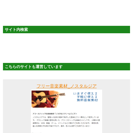
サイト内検索
こちらのサイトも運営しています
フリー音楽素材_ノスタルジア