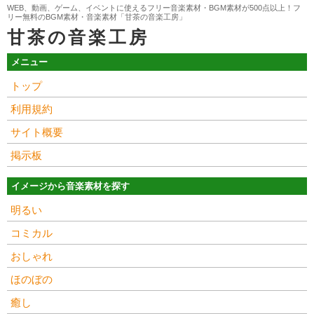
WEB、動画、ゲーム、イベントに使えるフリー音楽素材・BGM素材が500点以上！フ
リー無料のBGM素材・音楽素材「甘茶の音楽工房」
甘茶の音楽工房
メニュー
トップ
利用規約
サイト概要
掲示板
イメージから音楽素材を探す
明るい
コミカル
おしゃれ
ほのぼの
癒し