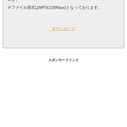
ード」
※ファイル形式はMP3(128Kbps)となっております。
ダウンロード
スポンサードリンク