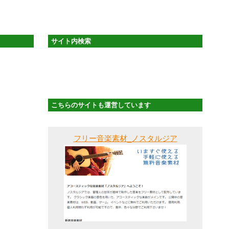
サイト内検索
こちらのサイトも運営しています
フリー音楽素材_ノスタルジア