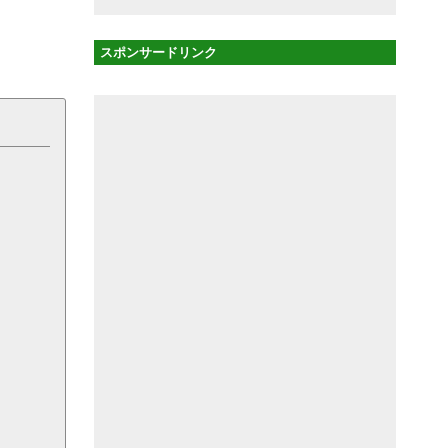
スポンサードリンク