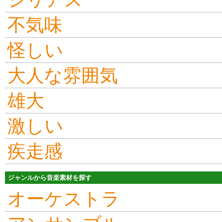
不気味
怪しい
大人な雰囲気
雄大
激しい
疾走感
ジャンルから音楽素材を探す
オーケストラ