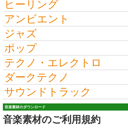
ヒーリング
アンビエント
ジャズ
ポップ
テクノ・エレクトロ
ダークテクノ
サウンドトラック
音楽素材のダウンロード
音楽素材のご利用規約