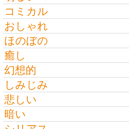
コミカル
おしゃれ
ほのぼの
癒し
幻想的
しみじみ
悲しい
暗い
シリアス