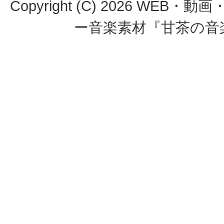
Copyright (C)
2026
WEB・動画
ー音楽素材『甘茶の音