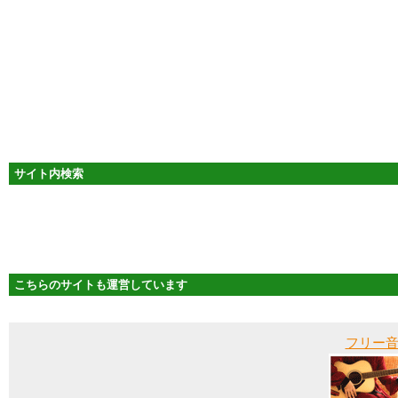
サイト内検索
こちらのサイトも運営しています
フリー音