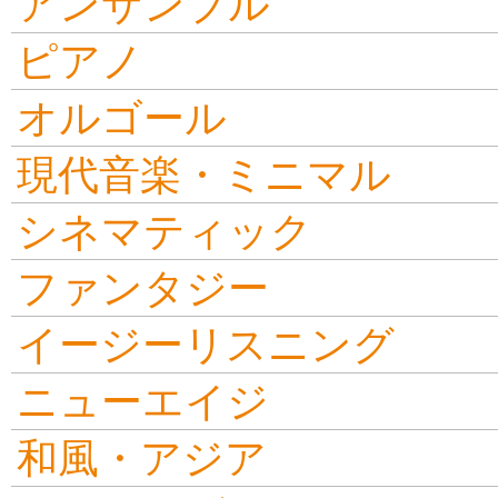
アンサンブル
ピアノ
オルゴール
現代音楽・ミニマル
シネマティック
ファンタジー
イージーリスニング
ニューエイジ
和風・アジア