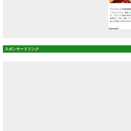
スポンサードリンク