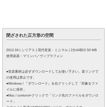
閉ざされた正方形の空間
2012.04 | シリアス | 現代音楽・ミニマル | 2分44秒/2.50 MB
使用楽器：マリンバ／ヴィブラフォン
●音楽素材は必ずダウンロードしてお使い下さい。直リンクで
の使用は禁止です。
●Windows / 『ダウンロード』を右クリックして「対象をファ
イルに保存」
●Mac / contorol+クリックで「リンク先のファイルをダウンロ
ード」