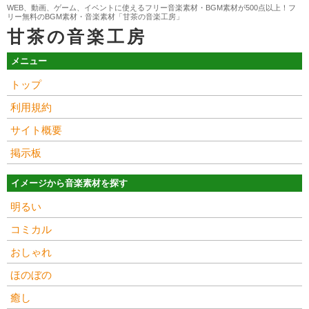
WEB、動画、ゲーム、イベントに使えるフリー音楽素材・BGM素材が500点以上！フ
リー無料のBGM素材・音楽素材「甘茶の音楽工房」
甘茶の音楽工房
メニュー
トップ
利用規約
サイト概要
掲示板
イメージから音楽素材を探す
明るい
コミカル
おしゃれ
ほのぼの
癒し