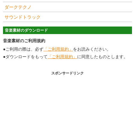
ダークテクノ
サウンドトラック
音楽素材のダウンロード
音楽素材のご利用規約
●ご利用の際は、必ず
「ご利用規約」
をお読みください。
●ダウンロードをもって
「ご利用規約」
に同意したものとします。
スポンサードリンク