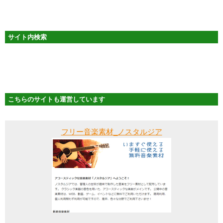
サイト内検索
こちらのサイトも運営しています
フリー音楽素材_ノスタルジア