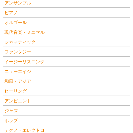
アンサンブル
ピアノ
オルゴール
現代音楽・ミニマル
シネマティック
ファンタジー
イージーリスニング
ニューエイジ
和風・アジア
ヒーリング
アンビエント
ジャズ
ポップ
テクノ・エレクトロ