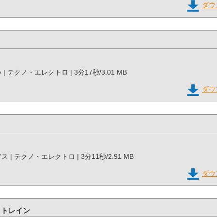
ダウ
るい | テクノ・エレクトロ | 3分17秒/3.01 MB
ダウ
リアス | テクノ・エレクトロ | 3分11秒/2.91 MB
ダウ
・トレイン