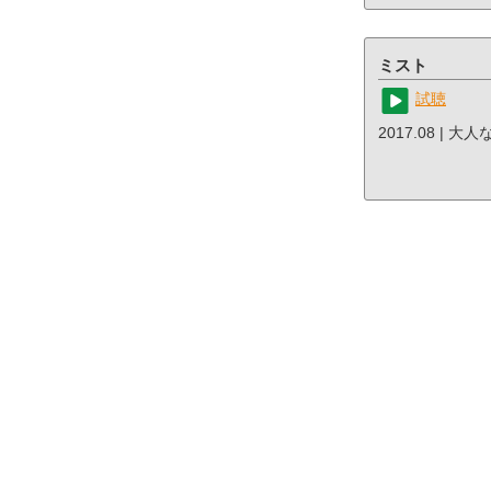
ミスト
試聴
2017.08 | 大