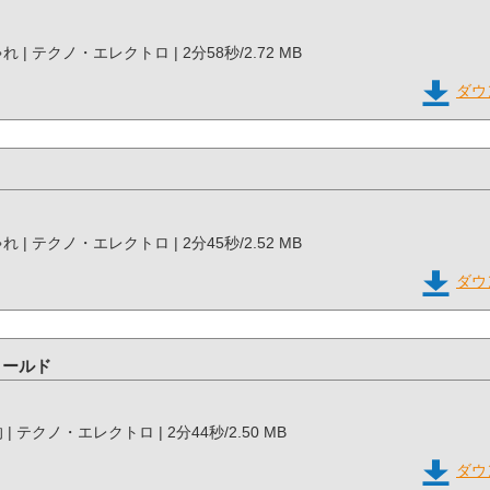
しゃれ | テクノ・エレクトロ | 2分58秒/2.72 MB
ダウ
Ⅱ
しゃれ | テクノ・エレクトロ | 2分45秒/2.52 MB
ダウ
ィールド
想的 | テクノ・エレクトロ | 2分44秒/2.50 MB
ダウ