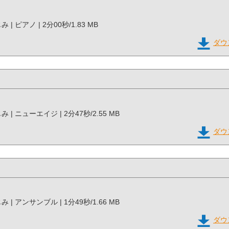
じみ | ピアノ | 2分00秒/1.83 MB
ダウ
みじみ | ニューエイジ | 2分47秒/2.55 MB
ダウ
みじみ | アンサンブル | 1分49秒/1.66 MB
ダウ