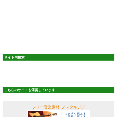
サイト内検索
こちらのサイトも運営しています
フリー音楽素材_ノスタルジア