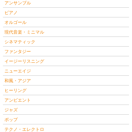
アンサンブル
ピアノ
オルゴール
現代音楽・ミニマル
シネマティック
ファンタジー
イージーリスニング
ニューエイジ
和風・アジア
ヒーリング
アンビエント
ジャズ
ポップ
テクノ・エレクトロ