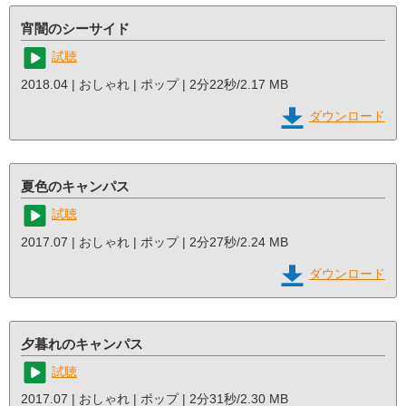
宵闇のシーサイド
試聴
2018.04 | おしゃれ | ポップ | 2分22秒/2.17 MB
ダウンロード
夏色のキャンパス
試聴
2017.07 | おしゃれ | ポップ | 2分27秒/2.24 MB
ダウンロード
夕暮れのキャンパス
試聴
2017.07 | おしゃれ | ポップ | 2分31秒/2.30 MB