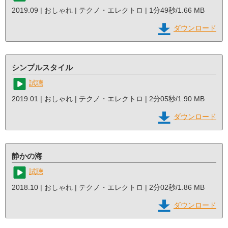
2019.09 | おしゃれ | テクノ・エレクトロ | 1分49秒/1.66 MB
ダウンロード
シンプルスタイル
試聴
2019.01 | おしゃれ | テクノ・エレクトロ | 2分05秒/1.90 MB
ダウンロード
静かの海
試聴
2018.10 | おしゃれ | テクノ・エレクトロ | 2分02秒/1.86 MB
ダウンロード