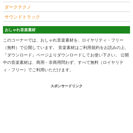
ダークテクノ
サウンドトラック
おしゃれ音楽素材
このコーナーでは、おしゃれ音楽素材を、ロイヤリティ・フリー
（無料）で公開しています。 音楽素材はご利用規約をお読みの上、
『ダウンロード』ページよりダウンロードしてお使い下さい。 公開
中の音楽素材は、商用・非商用問わず、すべて無料（ロイヤリテ
ィ・フリー）でご利用いただけます。
スポンサードリンク