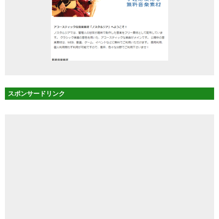
スポンサードリンク