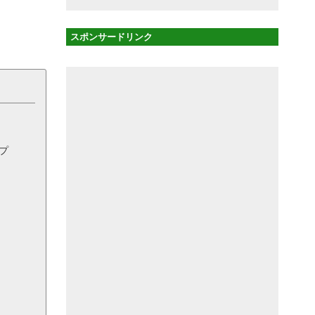
スポンサードリンク
プ