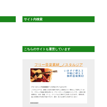
サイト内検索
こちらのサイトも運営しています
フリー音楽素材_ノスタルジア