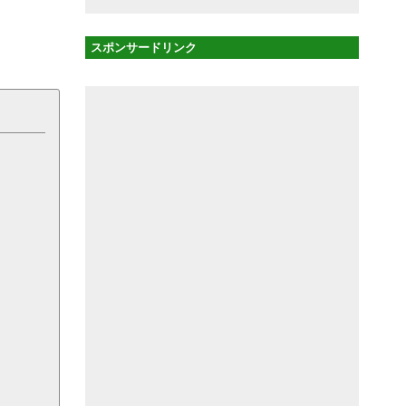
スポンサードリンク