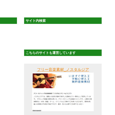
サイト内検索
こちらのサイトも運営しています
フリー音楽素材_ノスタルジア