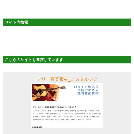
サイト内検索
こちらのサイトも運営しています
フリー音楽素材_ノスタルジア