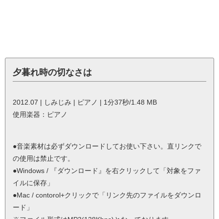
夕暮れ時の切なさは
2012.07 | しみじみ | ピアノ | 1分37秒/1.48 MB
使用楽器：ピアノ
●音楽素材は必ずダウンロードしてお使い下さい。直リンクで
の使用は禁止です。
●Windows / 『ダウンロード』を右クリックして「対象をファ
イルに保存」
●Mac / contorol+クリックで「リンク先のファイルをダウンロ
ード」