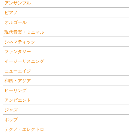
アンサンブル
ピアノ
オルゴール
現代音楽・ミニマル
シネマティック
ファンタジー
イージーリスニング
ニューエイジ
和風・アジア
ヒーリング
アンビエント
ジャズ
ポップ
テクノ・エレクトロ