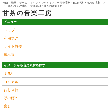
WEB、動画、ゲーム、イベントに使えるフリー音楽素材・BGM素材が500点以上！フ
リー無料のBGM素材・音楽素材「甘茶の音楽工房」
甘茶の音楽工房
メニュー
トップ
利用規約
サイト概要
掲示板
イメージから音楽素材を探す
明るい
コミカル
おしゃれ
ほのぼの
癒し