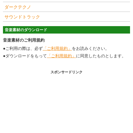
ダークテクノ
サウンドトラック
音楽素材のダウンロード
音楽素材のご利用規約
●ご利用の際は、必ず
「ご利用規約」
をお読みください。
●ダウンロードをもって
「ご利用規約」
に同意したものとします。
スポンサードリンク